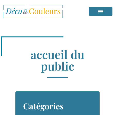
accueil du
public
Catégories