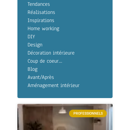
Tendances
Réalisations
Inspirations
Home working
DIY
Design
Décoration intérieure
Coup de coeur…
Blog
Avant/Après
Aménagement intérieur
PROFESSIONNELS