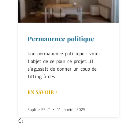
Permanence politique
Une permanence politique : voici
l’objet de ce pour ce projet…Il
s’agissait de donner un coup de
lifting à des
EN SAVOIR +
Sophie PELC
11 janvier 2025