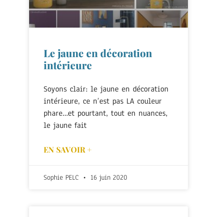
Le jaune en décoration
intérieure
Soyons clair: le jaune en décoration
intérieure, ce n’est pas LA couleur
phare…et pourtant, tout en nuances,
le jaune fait
EN SAVOIR +
Sophie PELC
16 juin 2020