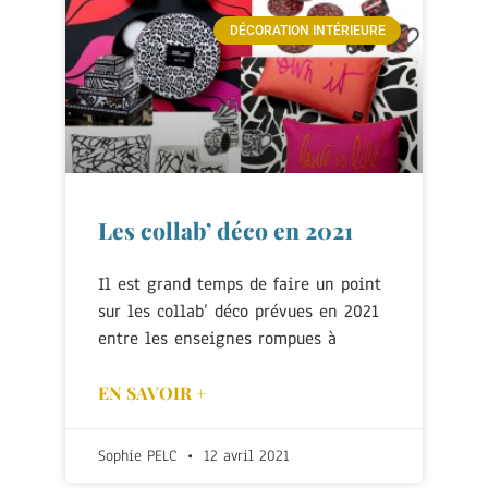
DÉCORATION INTÉRIEURE
Les collab’ déco en 2021
Il est grand temps de faire un point
sur les collab’ déco prévues en 2021
entre les enseignes rompues à
EN SAVOIR +
Sophie PELC
12 avril 2021