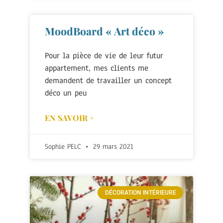
MoodBoard « Art déco »
Pour la pièce de vie de leur futur
appartement, mes clients me
demandent de travailler un concept
déco un peu
EN SAVOIR +
Sophie PELC
29 mars 2021
DÉCORATION INTÉRIEURE