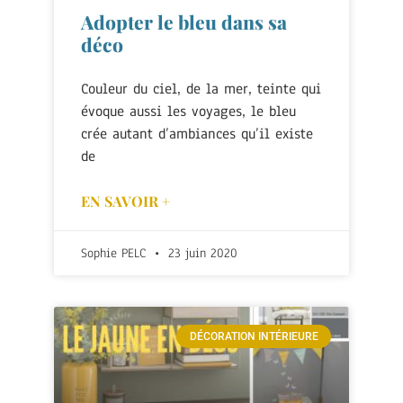
Adopter le bleu dans sa
déco
Couleur du ciel, de la mer, teinte qui
évoque aussi les voyages, le bleu
crée autant d’ambiances qu’il existe
de
EN SAVOIR +
Sophie PELC
23 juin 2020
DÉCORATION INTÉRIEURE