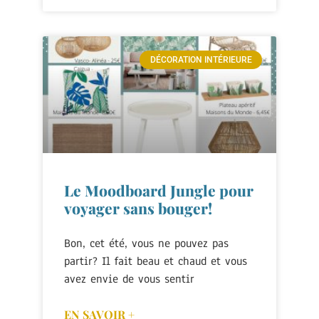
DÉCORATION INTÉRIEURE
Le Moodboard Jungle pour
voyager sans bouger!
Bon, cet été, vous ne pouvez pas
partir? Il fait beau et chaud et vous
avez envie de vous sentir
EN SAVOIR +