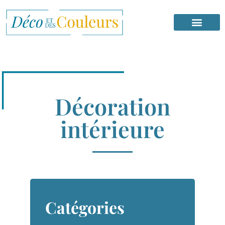
Décoration
intérieure
Catégories