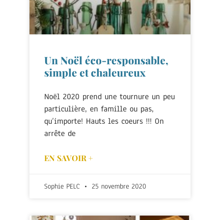
Un Noël éco-responsable,
simple et chaleureux
Noël 2020 prend une tournure un peu
particulière, en famille ou pas,
qu’importe! Hauts les coeurs !!! On
arrête de
EN SAVOIR +
Sophie PELC
25 novembre 2020