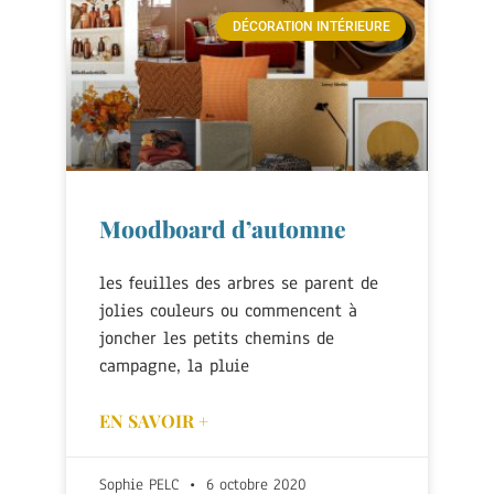
DÉCORATION INTÉRIEURE
Moodboard d’automne
les feuilles des arbres se parent de
jolies couleurs ou commencent à
joncher les petits chemins de
campagne, la pluie
EN SAVOIR +
Sophie PELC
6 octobre 2020