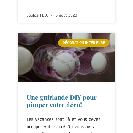
Sophie PELC
6 août 2020
DÉCORATION INTÉRIEURE
Une guirlande DIY pour
pimper votre déco!
Les vacances sont là et vous devez
occuper votre ado? Ou vous avez