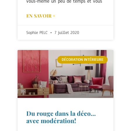
vous-même un peu de temps et vous
EN SAVOIR +
Sophie PELC
7 juillet 2020
DÉCORATION INTÉRIEURE
Du rouge dans la déco…
avec modération!