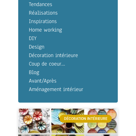
Tendances
Réalisations
Inspirations
Home working
DIY
Design
Décoration intérieure
Coup de coeur…
Blog
Avant/Après
Aménagement intérieur
DÉCORATION INTÉRIEURE