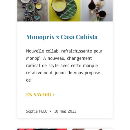
Monoprix x Casa Cubista
Nouvelle collab’ rafraichissante pour
Monop’! A nouveau, changement
radical de style avec cette marque
relativement jeune. Je vous propose
de
EN SAVOIR +
Sophie PELC
10 mai 2022