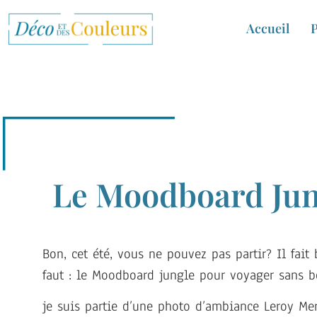
Accueil
P
Le Moodboard Jun
Bon, cet été, vous ne pouvez pas partir? Il fait
faut : le Moodboard jungle pour voyager sans b
je suis partie d’une photo d’ambiance Leroy Me