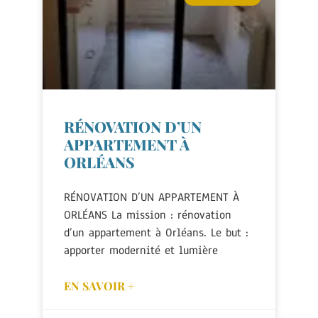
RÉNOVATION D’UN
APPARTEMENT À
ORLÉANS
RÉNOVATION D’UN APPARTEMENT À
ORLÉANS La mission : rénovation
d’un appartement à Orléans. Le but :
apporter modernité et lumière
EN SAVOIR +