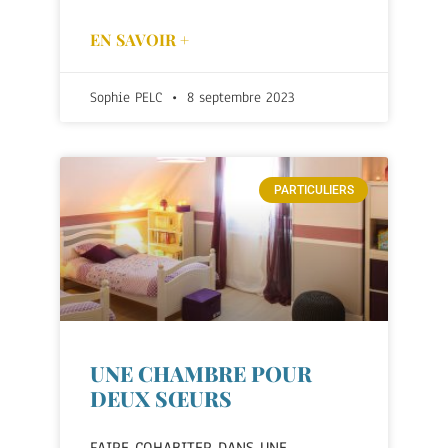
EN SAVOIR +
Sophie PELC
8 septembre 2023
PARTICULIERS
UNE CHAMBRE POUR
DEUX SŒURS
FAIRE COHABITER DANS UNE