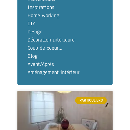
Inspirations
Home working
DIY
Design
Décoration intérieure
Coup de coeur…
Blog
Avant/Après
Aménagement intérieur
PARTICULIERS