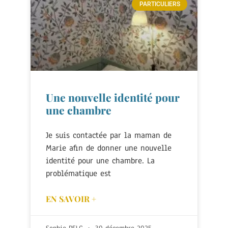
PARTICULIERS
Une nouvelle identité pour
une chambre
Je suis contactée par la maman de
Marie afin de donner une nouvelle
identité pour une chambre. La
problématique est
EN SAVOIR +