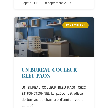
Sophie PELC
8 septembre 2023
PARTICULIERS
UN BUREAU COULEUR
BLEU PAON
UN BUREAU COULEUR BLEU PAON CHIC
ET FONCTIONNEL La pièce fait office
de bureau et chambre d’amis avec un
canapé