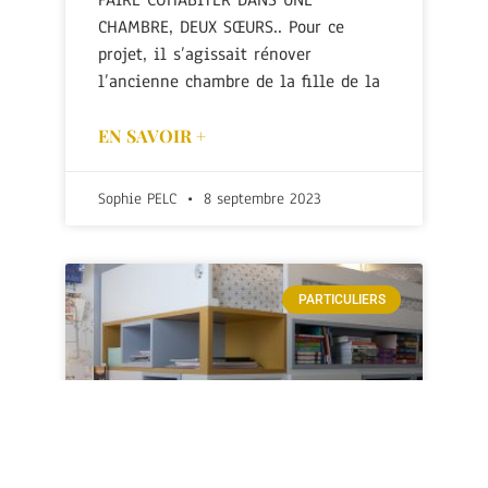
CHAMBRE, DEUX SŒURS.. Pour ce
projet, il s’agissait rénover
l’ancienne chambre de la fille de la
EN SAVOIR +
Sophie PELC
8 septembre 2023
PARTICULIERS