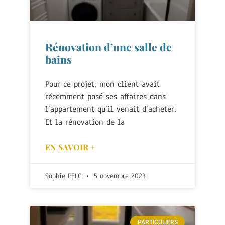
Rénovation d’une salle de
bains
Pour ce projet, mon client avait
récemment posé ses affaires dans
l’appartement qu’il venait d’acheter.
Et la rénovation de la
EN SAVOIR +
Sophie PELC
5 novembre 2023
PARTICULIERS