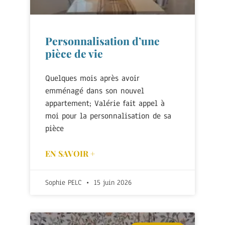
Personnalisation d’une
pièce de vie
Quelques mois après avoir
emménagé dans son nouvel
appartement; Valérie fait appel à
moi pour la personnalisation de sa
pièce
EN SAVOIR +
Sophie PELC
15 juin 2026