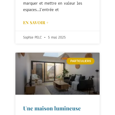
marquer et mettre en valeur les
espaces…l’entrée et
EN SAVOIR +
Sophie PELC
5 mai 2025
PARTICULIERS
Une maison lumineuse