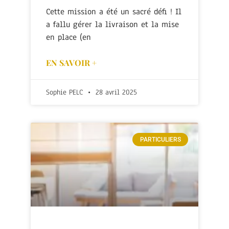
Cette mission a été un sacré défi ! Il
a fallu gérer la livraison et la mise
en place (en
EN SAVOIR +
Sophie PELC
28 avril 2025
PARTICULIERS