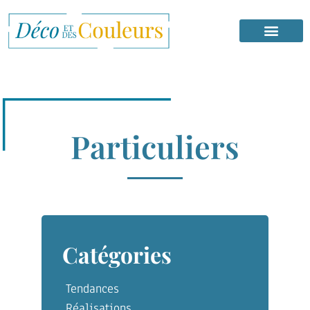
Particuliers
Catégories
Tendances
Réalisations