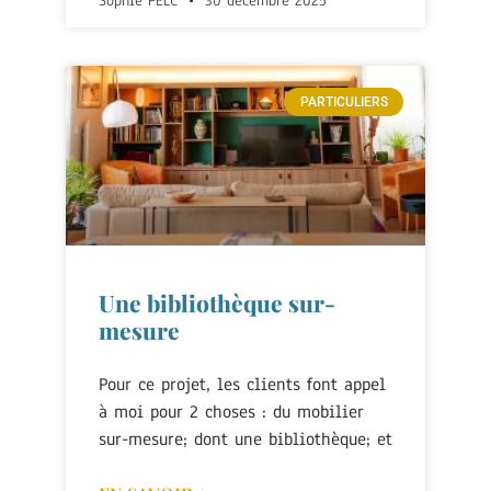
Sophie PELC
30 décembre 2025
PARTICULIERS
Une bibliothèque sur-
mesure
Pour ce projet, les clients font appel
à moi pour 2 choses : du mobilier
sur-mesure; dont une bibliothèque; et