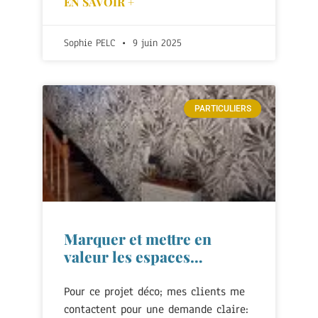
EN SAVOIR +
Sophie PELC
9 juin 2025
PARTICULIERS
Marquer et mettre en
valeur les espaces…
Pour ce projet déco; mes clients me
contactent pour une demande claire: