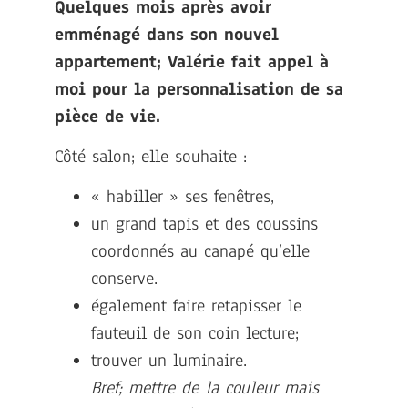
Quelques mois après avoir
emménagé dans son nouvel
appartement; Valérie fait appel à
moi pour la personnalisation de sa
pièce de vie.
Côté salon; elle souhaite :
« habiller » ses fenêtres,
un grand tapis et des coussins
coordonnés au canapé qu’elle
conserve.
également faire retapisser le
fauteuil de son coin lecture;
trouver un luminaire.
Bref; mettre de la couleur mais