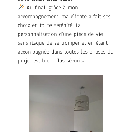
Au final, grâce à mon
accompagnement, ma cliente a fait ses
choix en toute sérénité. La
personnalisation d’une pièce de vie
sans risque de se tromper et en étant
accompagnée dans toutes les phases du
projet est bien plus sécurisant.