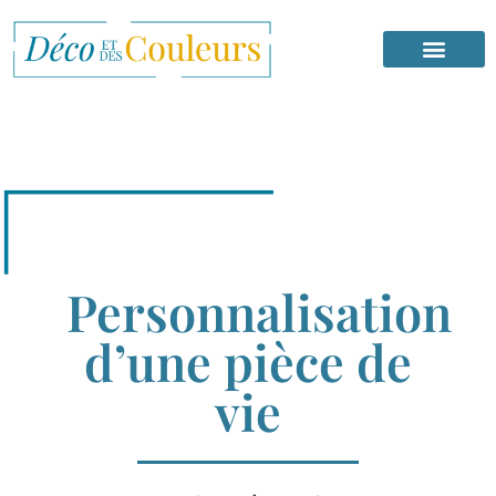
Personnalisation
d’une pièce de
vie