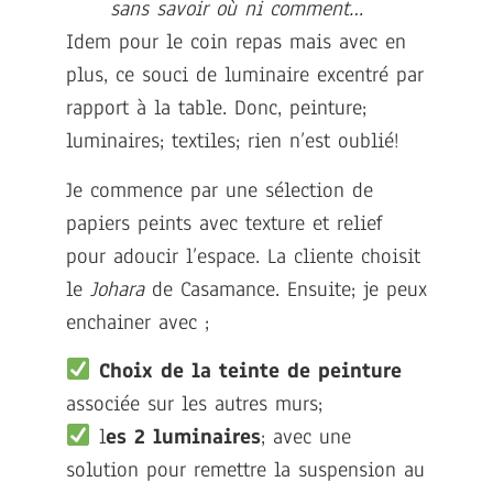
sans savoir où ni comment…
Idem pour le coin repas mais avec en
plus, ce souci de luminaire excentré par
rapport à la table. Donc, peinture;
luminaires; textiles; rien n’est oublié!
Je commence par une sélection de
papiers peints avec texture et relief
pour adoucir l’espace. La cliente choisit
le
Johara
de Casamance. Ensuite; je peux
enchainer avec ;
Choix de la teinte de peinture
associée sur les autres murs;
l
es 2 luminaires
; avec une
solution pour remettre la suspension au