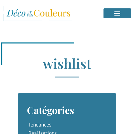
wishlist
Catégories
Tendances
Réalisations