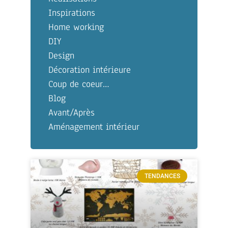
Inspirations
Home working
DIY
Design
Décoration intérieure
Coup de coeur…
Blog
Avant/Après
Aménagement intérieur
TENDANCES