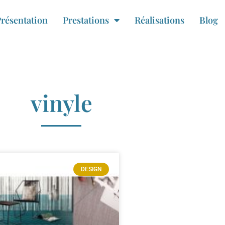
résentation
Prestations
Réalisations
Blog
vinyle
DESIGN