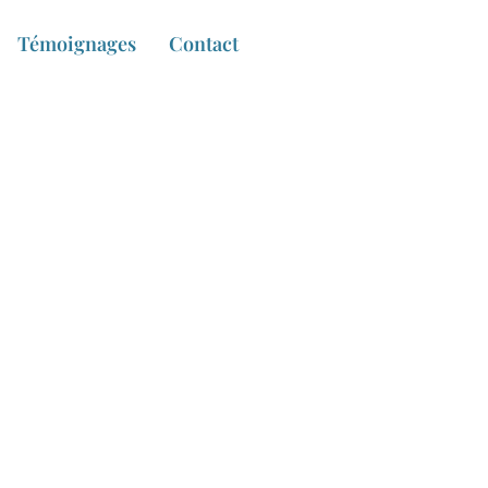
Témoignages
Contact