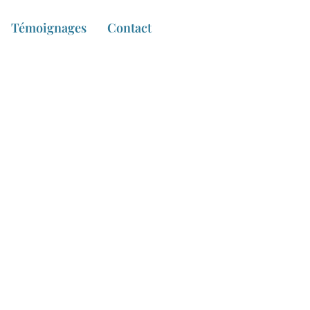
Témoignages
Contact