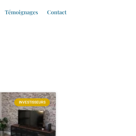
Témoignages
Contact
INVESTISSEURS