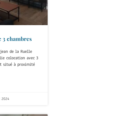
c 3 chambres
jean de la Ruelle
lie colocation avec 3
 situé à proximité
t 2024