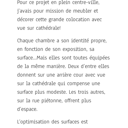
Pour ce projet en plein centre-ville,
j’avais pour mission de meubler et
décorer cette grande colocation avec
vue sur cathédrale!
Chaque chambre a son identité propre,
en fonction de son exposition, sa
surface…Mais elles sont toutes équipées
de la même manière. Deux d’entre elles
donnent sur une arrière cour avec vue
sur la cathédrale qui compense une
surface plus modeste. Les trois autres,
sur la rue piétonne, offrent plus
d’espace.
L’optimisation des surfaces est