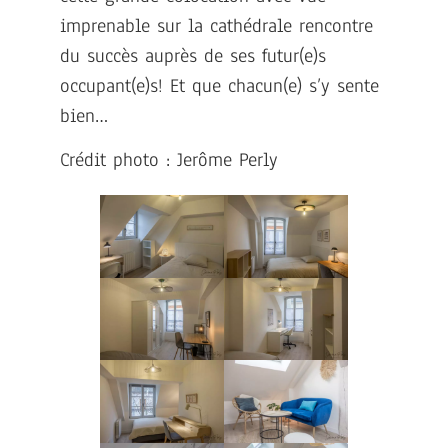
imprenable sur la cathédrale rencontre
du succès auprès de ses futur(e)s
occupant(e)s! Et que chacun(e) s’y sente
bien…
Crédit photo : Jerôme Perly