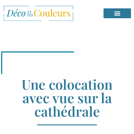
Une colocation
avec vue sur la
cathédrale