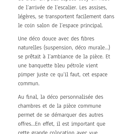
de l’arrivée de l’escalier. Les assises,
légères, se transportent facilement dans
le coin salon de l’espace principal.
Une déco douce avec des fibres
naturelles (suspension, déco murale…)
se prêtait à l’ambiance de la pièce. Et
une banquette bleu pétrole vient
pimper juste ce qu’il faut, cet espace
commun.
Au final, la déco personnalisée des
chambres et de la pièce commune
permet de se démarquer des autres
offres…En effet, il est important que
cette grande colocation avec vue