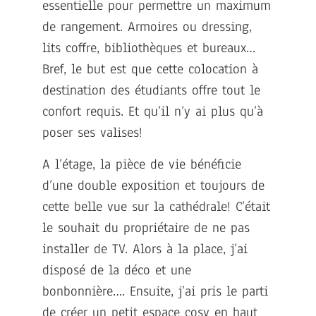
essentielle pour permettre un maximum
de rangement. Armoires ou dressing,
lits coffre, bibliothèques et bureaux…
Bref, le but est que cette colocation à
destination des étudiants offre tout le
confort requis. Et qu’il n’y ai plus qu’à
poser ses valises!
A l’étage, la pièce de vie bénéficie
d’une double exposition et toujours de
cette belle vue sur la cathédrale! C’était
le souhait du propriétaire de ne pas
installer de TV. Alors à la place, j’ai
disposé de la déco et une
bonbonnière…. Ensuite, j’ai pris le parti
de créer un petit espace cosy en haut