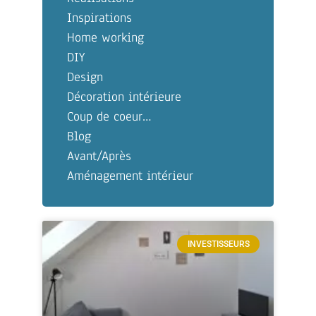
Inspirations
Home working
DIY
Design
Décoration intérieure
Coup de coeur…
Blog
Avant/Après
Aménagement intérieur
INVESTISSEURS