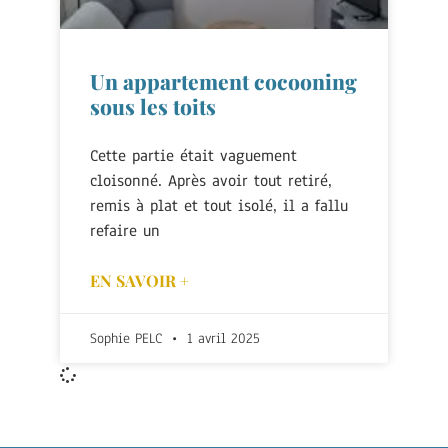
Un appartement cocooning
sous les toits
Cette partie était vaguement
cloisonné. Après avoir tout retiré,
remis à plat et tout isolé, il a fallu
refaire un
EN SAVOIR +
Sophie PELC
1 avril 2025