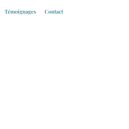
Témoignages
Contact