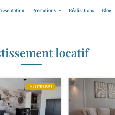
résentation
Prestations
Réalisations
Blog
tissement locatif
INVESTISSEURS