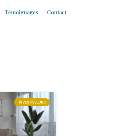
Témoignages
Contact
INVESTISSEURS