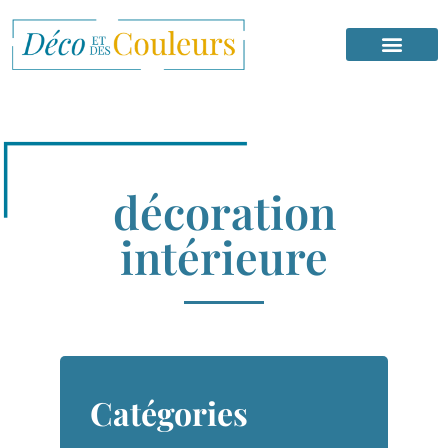
décoration
intérieure
Catégories