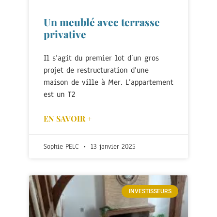
Un meublé avec terrasse
privative
Il s’agit du premier lot d’un gros
projet de restructuration d’une
maison de ville à Mer. L’appartement
est un T2
EN SAVOIR +
Sophie PELC
13 janvier 2025
INVESTISSEURS