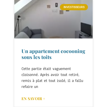
INVESTISSEURS
Un appartement cocooning
sous les toits
Cette partie était vaguement
cloisonné. Après avoir tout retiré,
remis à plat et tout isolé, il a fallu
refaire un
EN SAVOIR +