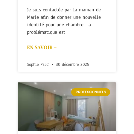
Je suis contactée par la maman de
Marie afin de donner une nouvelle
identité pour une chambre. La
problématique est
EN SAVOIR +
Sophie PELC
30 décembre 2025
PROFESSIONNELS