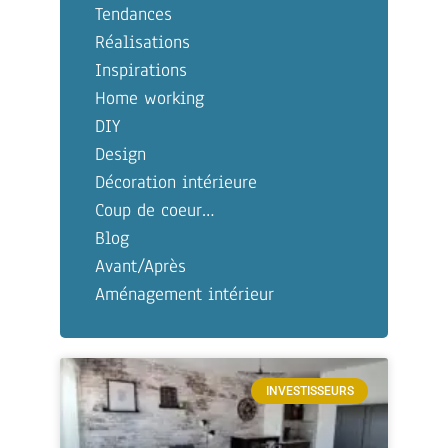
Tendances
Réalisations
Inspirations
Home working
DIY
Design
Décoration intérieure
Coup de coeur…
Blog
Avant/Après
Aménagement intérieur
INVESTISSEURS