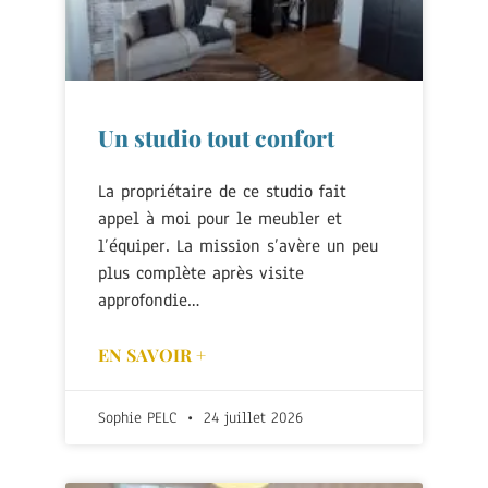
Un studio tout confort
La propriétaire de ce studio fait
appel à moi pour le meubler et
l’équiper. La mission s’avère un peu
plus complète après visite
approfondie…
EN SAVOIR +
Sophie PELC
24 juillet 2026