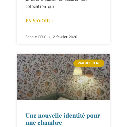
colocation qui
EN SAVOIR +
Sophie PELC
2 février 2026
PARTICULIERS
Une nouvelle identité pour
une chambre