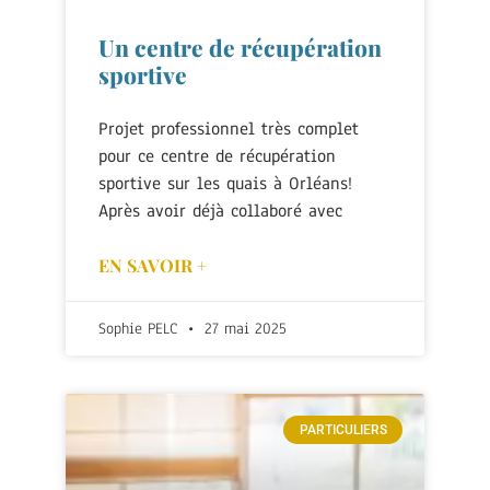
Un centre de récupération
sportive
Projet professionnel très complet
pour ce centre de récupération
sportive sur les quais à Orléans!
Après avoir déjà collaboré avec
EN SAVOIR +
Sophie PELC
27 mai 2025
PARTICULIERS