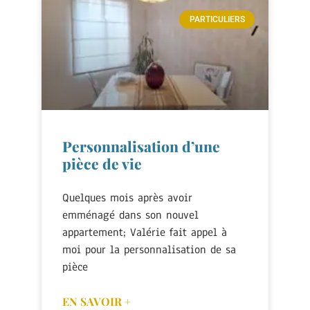
PARTICULIERS
Personnalisation d’une
pièce de vie
Quelques mois après avoir
emménagé dans son nouvel
appartement; Valérie fait appel à
moi pour la personnalisation de sa
pièce
EN SAVOIR +