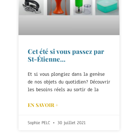
Cet été si vous passez par
St-Étienne…
Et si vous plongiez dans la genèse
de nos objets du quotidien? Découvrir
les besoins réels au sortir de la
EN SAVOIR +
Sophie PELC
30 juillet 2021