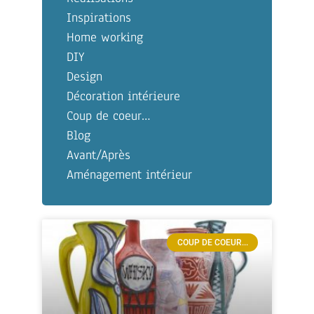
Inspirations
Home working
DIY
Design
Décoration intérieure
Coup de coeur…
Blog
Avant/Après
Aménagement intérieur
COUP DE COEUR...