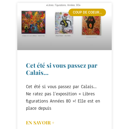
COUP DE COEUR...
Cet été si vous passez par
Calais…
Cet été si vous passez par Calais…
Ne ratez pas l’exposition « Libres
figurations Années 80 »! Elle est en
place depuis
EN SAVOIR +