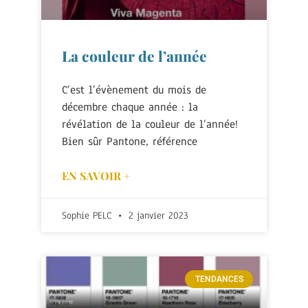
La couleur de l’année
C’est l’évènement du mois de
décembre chaque année : la
révélation de la couleur de l’année!
Bien sûr Pantone, référence
EN SAVOIR +
Sophie PELC
2 janvier 2023
TENDANCES