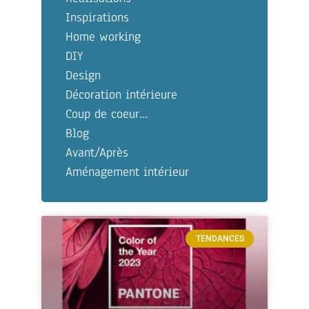
Inspirations
Home working
DIY
Design
Décoration intérieure
Coup de coeur…
Blog
Avant/Après
Aménagement intérieur
TENDANCES