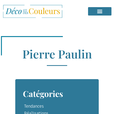
Pierre Paulin
Catégories
Tendances
Réalisations