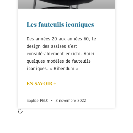
Les fauteuils iconiques
Des années 20 aux années 60, le
design des assises s’est
considérablement enrichi. Voici
quelques modèles de fauteuils
iconiques. « Bibendum »
EN SAVOIR +
Sophie PELC
8 novembre 2022