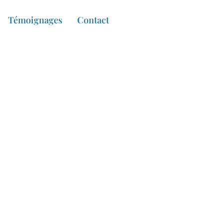
Témoignages
Contact