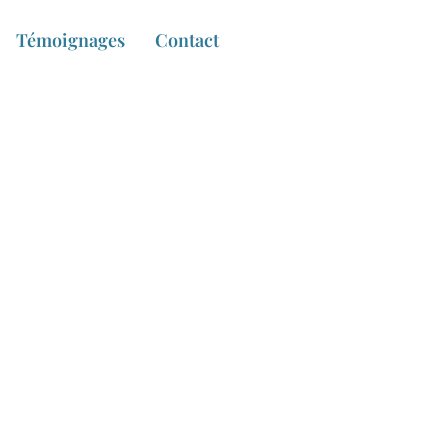
Témoignages
Contact