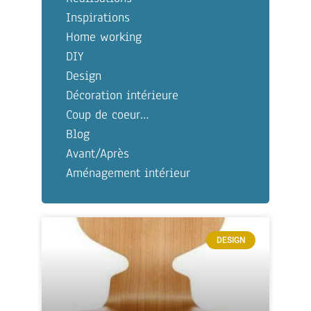
Inspirations
Home working
DIY
Design
Décoration intérieure
Coup de coeur…
Blog
Avant/Après
Aménagement intérieur
DESIGN