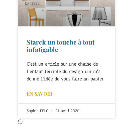
Starck un touche à tout
infatigable
C’est un article sur une chaise de
l’enfant terrible du design qui m’a
donné l’idée de vous faire un papier
EN SAVOIR +
Sophie PELC
21 avril 2020