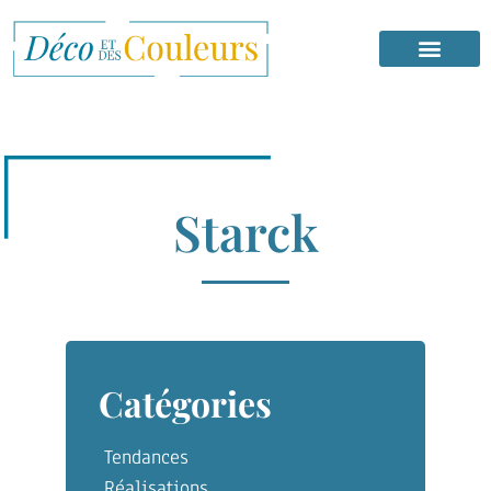
Starck
Catégories
Tendances
Réalisations