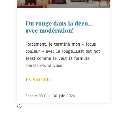
Du rouge dans la déco…
avec modération!
Forcément, je termine mon « focus
couleur » avec le rouge…Last but not
least comme le veut la formule
consacrée. Si vous
EN SAVOIR +
Sophie PELC
30 juin 2020