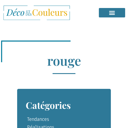
rouge
Catégories
Tendances
Réalisations