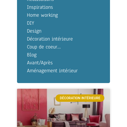
Inspirations
Home working
DIY
Design
Décoration intérieure
Coup de coeur…
Blog
Avant/Après
Aménagement intérieur
DÉCORATION INTÉRIEURE