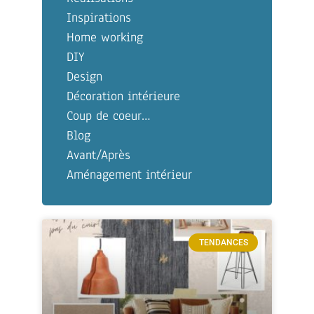
Inspirations
Home working
DIY
Design
Décoration intérieure
Coup de coeur…
Blog
Avant/Après
Aménagement intérieur
TENDANCES