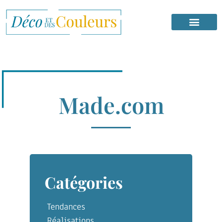
Made.com
Catégories
Tendances
Réalisations