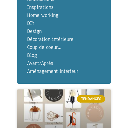
Inspirations
Home working
DIY
Design
Décoration intérieure
Coup de coeur…
Blog
Avant/Après
Aménagement intérieur
TENDANCES