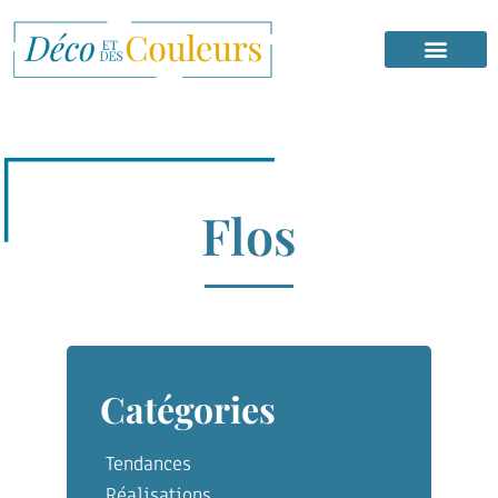
Flos
Catégories
Tendances
Réalisations