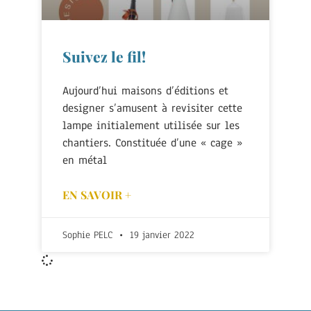
Suivez le fil!
Aujourd’hui maisons d’éditions et
designer s’amusent à revisiter cette
lampe initialement utilisée sur les
chantiers. Constituée d’une « cage »
en métal
EN SAVOIR +
Sophie PELC
19 janvier 2022