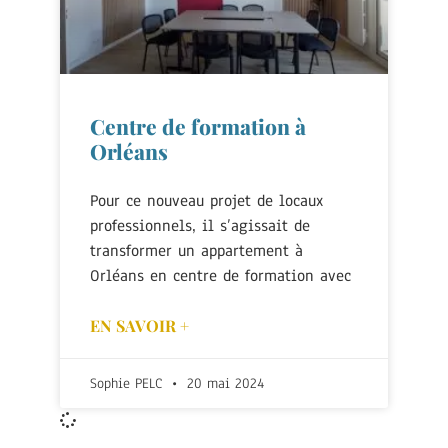
Centre de formation à
Orléans
Pour ce nouveau projet de locaux
professionnels, il s’agissait de
transformer un appartement à
Orléans en centre de formation avec
EN SAVOIR +
Sophie PELC
20 mai 2024