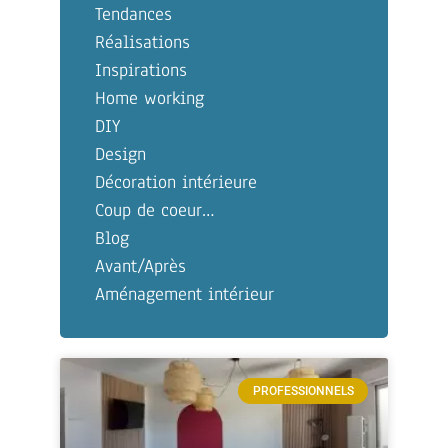
Tendances
Réalisations
Inspirations
Home working
DIY
Design
Décoration intérieure
Coup de coeur…
Blog
Avant/Après
Aménagement intérieur
PROFESSIONNELS