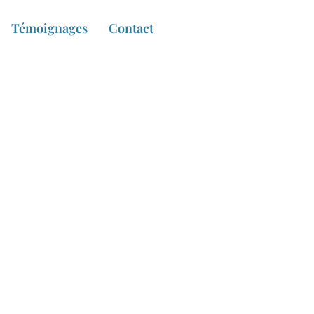
Témoignages
Contact