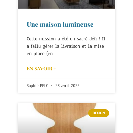
Une maison lumineuse
Cette mission a été un sacré défi ! Il
a fallu gérer la livraison et la mise
en place (en
EN SAVOIR +
Sophie PELC
28 avril 2025
DESIGN