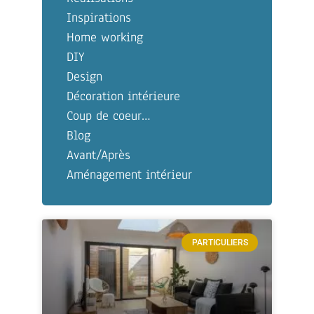
Inspirations
Home working
DIY
Design
Décoration intérieure
Coup de coeur…
Blog
Avant/Après
Aménagement intérieur
PARTICULIERS