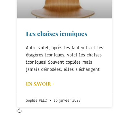
Les chaises iconiques
Autre volet, après les fauteuils et les
étagères iconiques, voici les chaises
iconiques! Souvent copiées mais
jamais démodées, elles s’échangent
EN SAVOIR +
Sophie PELC
16 janvier 2023