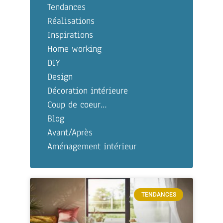
Tendances
Réalisations
Inspirations
Home working
DIY
Design
Décoration intérieure
Coup de coeur…
Blog
Avant/Après
Aménagement intérieur
TENDANCES