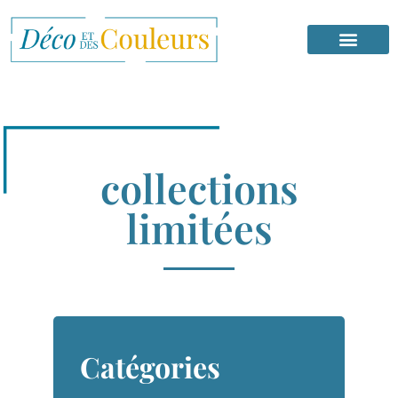
collections
limitées
Catégories