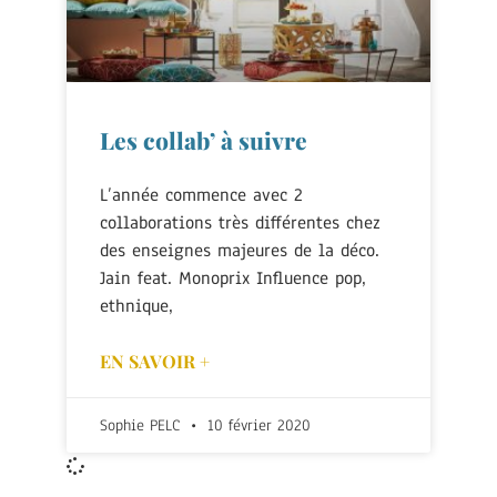
Les collab’ à suivre
L’année commence avec 2
collaborations très différentes chez
des enseignes majeures de la déco.
Jain feat. Monoprix Influence pop,
ethnique,
EN SAVOIR +
Sophie PELC
10 février 2020