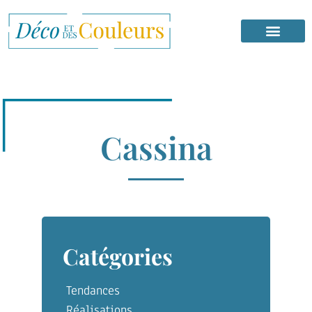
Cassina
Catégories
Tendances
Réalisations