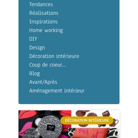
Tendances
Réalisations
Inspirations
Home working
DIY
Design
Décoration intérieure
Coup de coeur…
Blog
Avant/Après
Aménagement intérieur
DÉCORATION INTÉRIEURE