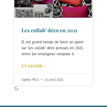
Les collab’ déco en 2021
Il est grand temps de faire un point
sur les collab’ déco prévues en 2021
entre les enseignes rompues à
EN SAVOIR +
Sophie PELC
12 avril 2021