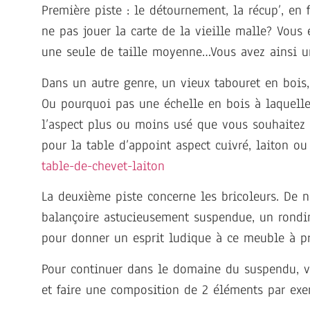
Première piste : le détournement, la récup’, en
ne pas jouer la carte de la vieille malle? Vous 
une seule de taille moyenne…Vous avez ainsi 
Dans un autre genre, un vieux tabouret en bois
Ou pourquoi pas une échelle en bois à laquelle
l’aspect plus ou moins usé que vous souhaitez a
pour la table d’appoint aspect cuivré, laiton ou
table-de-chevet-laiton
La deuxième piste concerne les bricoleurs. De n
balançoire astucieusement suspendue, un rondi
pour donner un esprit ludique à ce meuble à pr
Pour continuer dans le domaine du suspendu, vo
et faire une composition de 2 éléments par exe