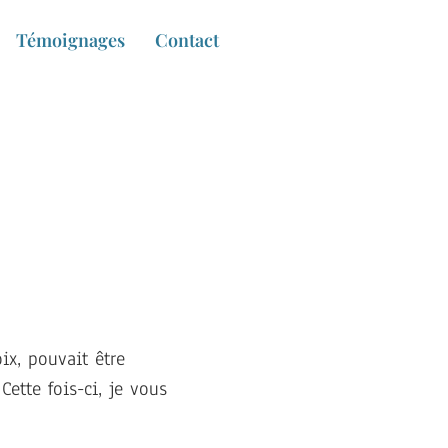
Témoignages
Contact
ix, pouvait être
 Cette fois-ci, je vous