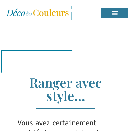
Ranger avec
style…
Vous avez certainement