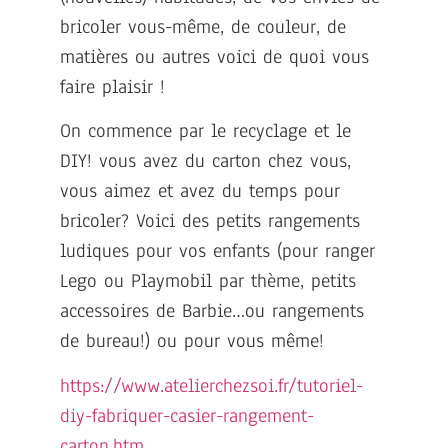
bricoler vous-même, de couleur, de
matières ou autres voici de quoi vous
faire plaisir !
On commence par le recyclage et le
DIY! vous avez du carton chez vous,
vous aimez et avez du temps pour
bricoler? Voici des petits rangements
ludiques pour vos enfants (pour ranger
Lego ou Playmobil par thème, petits
accessoires de Barbie…ou rangements
de bureau!) ou pour vous même!
https://www.atelierchezsoi.fr/tutoriel-
diy-fabriquer-casier-rangement-
carton.htm