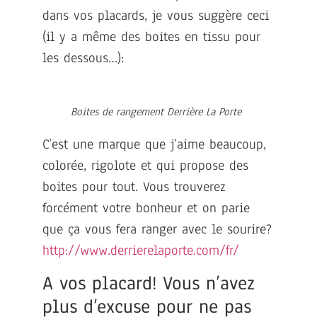
dans vos placards, je vous suggère ceci
(il y a même des boites en tissu pour
les dessous…):
Boites de rangement Derrière La Porte
C’est une marque que j’aime beaucoup,
colorée, rigolote et qui propose des
boites pour tout. Vous trouverez
forcément votre bonheur et on parie
que ça vous fera ranger avec le sourire?
http://www.derrierelaporte.com/fr/
A vos placard! Vous n’avez
plus d’excuse pour ne pas