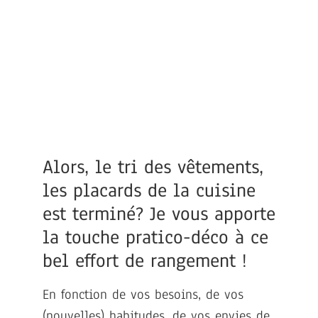
Alors, le tri des vêtements,
les placards de la cuisine
est terminé? Je vous apporte
la touche pratico-déco à ce
bel effort de rangement !
En fonction de vos besoins, de vos
(nouvelles) habitudes, de vos envies de