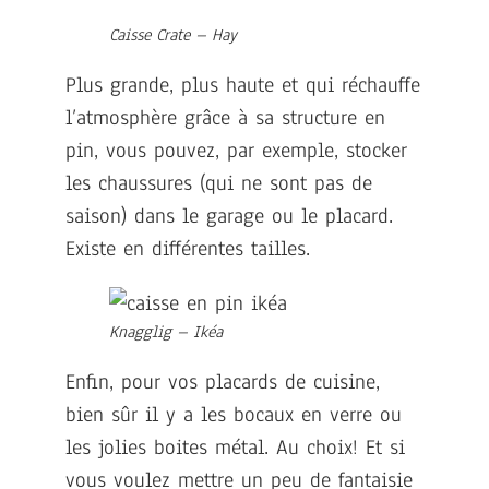
Caisse Crate – Hay
Plus grande, plus haute et qui réchauffe
l’atmosphère grâce à sa structure en
pin, vous pouvez, par exemple, stocker
les chaussures (qui ne sont pas de
saison) dans le garage ou le placard.
Existe en différentes tailles.
Knagglig – Ikéa
Enfin, pour vos placards de cuisine,
bien sûr il y a les bocaux en verre ou
les jolies boites métal. Au choix! Et si
vous voulez mettre un peu de fantaisie