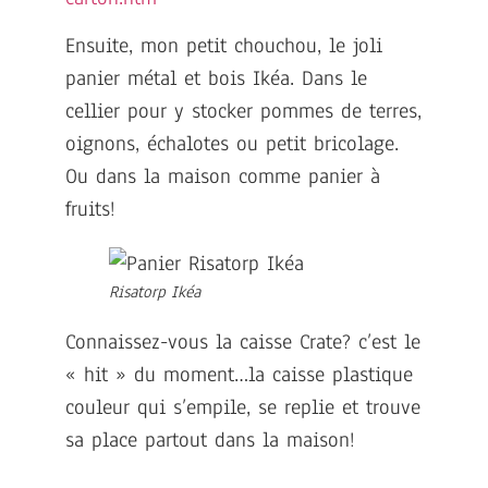
Ensuite, mon petit chouchou, le joli
panier métal et bois Ikéa. Dans le
cellier pour y stocker pommes de terres,
oignons, échalotes ou petit bricolage.
Ou dans la maison comme panier à
fruits!
Risatorp Ikéa
Connaissez-vous la caisse Crate? c’est le
« hit » du moment…la caisse plastique
couleur qui s’empile, se replie et trouve
sa place partout dans la maison!