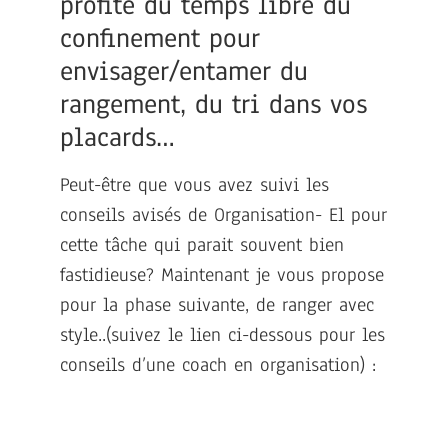
profité du temps libre du
confinement pour
envisager/entamer du
rangement, du tri dans vos
placards…
Peut-être que vous avez suivi les
conseils avisés de Organisation- El pour
cette tâche qui parait souvent bien
fastidieuse? Maintenant je vous propose
pour la phase suivante, de ranger avec
style..(suivez le lien ci-dessous pour les
conseils d’une coach en organisation) :