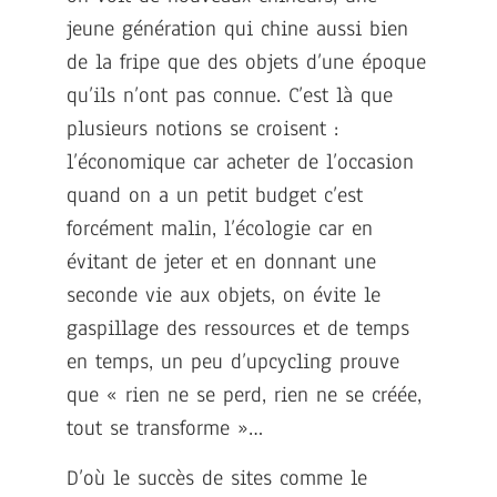
jeune génération qui chine aussi bien
de la fripe que des objets d’une époque
qu’ils n’ont pas connue. C’est là que
plusieurs notions se croisent :
l’économique car acheter de l’occasion
quand on a un petit budget c’est
forcément malin, l’écologie car en
évitant de jeter et en donnant une
seconde vie aux objets, on évite le
gaspillage des ressources et de temps
en temps, un peu d’upcycling prouve
que « rien ne se perd, rien ne se créée,
tout se transforme »…
D’où le succès de sites comme le