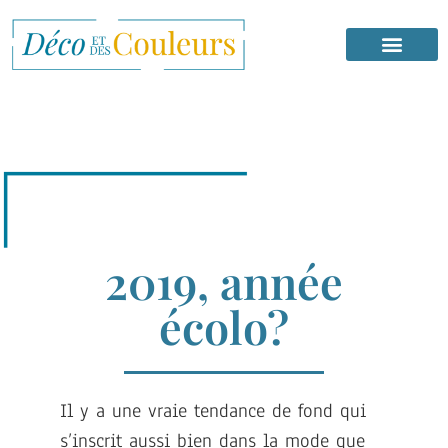
2019, année
écolo?
Il y a une vraie tendance de fond qui
s’inscrit aussi bien dans la mode que