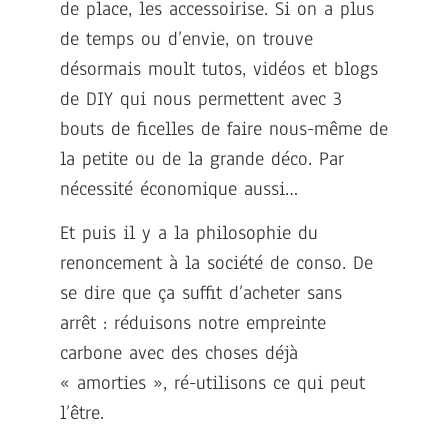
de place, les accessoirise. Si on a plus
de temps ou d’envie, on trouve
désormais moult tutos, vidéos et blogs
de DIY qui nous permettent avec 3
bouts de ficelles de faire nous-même de
la petite ou de la grande déco. Par
nécessité économique aussi…
Et puis il y a la philosophie du
renoncement à la société de conso. De
se dire que ça suffit d’acheter sans
arrêt : réduisons notre empreinte
carbone avec des choses déjà
« amorties », ré-utilisons ce qui peut
l’être.