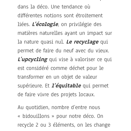
dans la déco. Une tendance où
différentes notions sont étroitement
liées.
L’écologie
, on privilégie des
matières naturelles ayant un impact sur
la nature quasi nul.
Le recyclage
qui
permet de faire du neuf avec du vieux.
L’upcycling
qui vise à valoriser ce qui
est considéré comme déchet pour le
transformer en un objet de valeur
supérieure. Et
l’équitable
qui permet
de faire vivre des projets locaux.
Au quotidien, nombre d’entre nous
« bidouillons » pour notre déco. On
recycle 2 ou 3 éléments, on les change