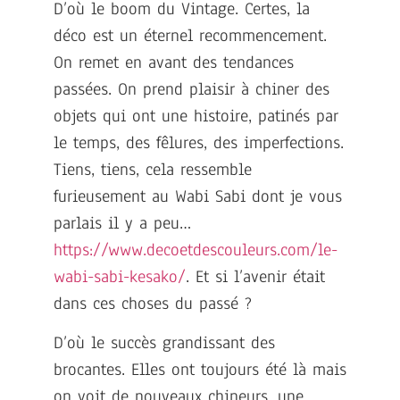
D’où le boom du Vintage. Certes, la
déco est un éternel recommencement.
On remet en avant des tendances
passées. On prend plaisir à chiner des
objets qui ont une histoire, patinés par
le temps, des fêlures, des imperfections.
Tiens, tiens, cela ressemble
furieusement au Wabi Sabi dont je vous
parlais il y a peu…
https://www.decoetdescouleurs.com/le-
wabi-sabi-kesako/
. Et si l’avenir était
dans ces choses du passé ?
D’où le succès grandissant des
brocantes. Elles ont toujours été là mais
on voit de nouveaux chineurs, une