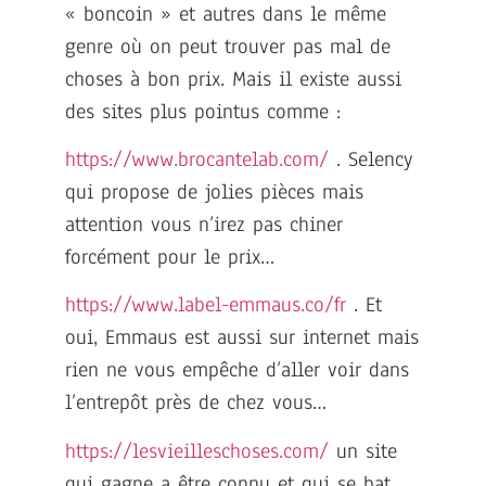
« boncoin » et autres dans le même
genre où on peut trouver pas mal de
choses à bon prix. Mais il existe aussi
des sites plus pointus comme :
https://www.brocantelab.com/
. Selency
qui propose de jolies pièces mais
attention vous n’irez pas chiner
forcément pour le prix…
https://www.label-emmaus.co/fr
. Et
oui, Emmaus est aussi sur internet mais
rien ne vous empêche d’aller voir dans
l’entrepôt près de chez vous…
https://lesvieilleschoses.com/
un site
qui gagne a être connu et qui se bat