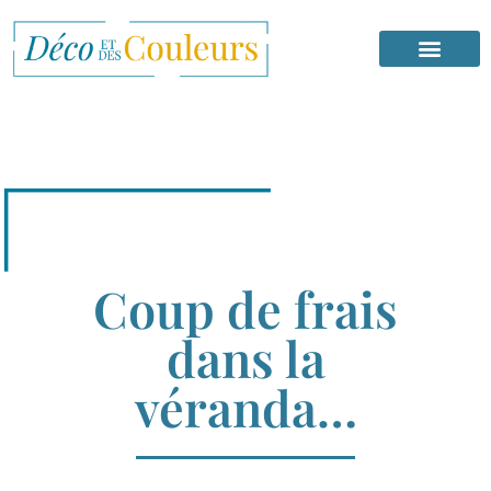
Coup de frais
dans la
véranda…