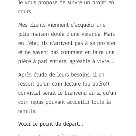
Je vous propose de suivre un projet en
cours…
Mes clients viennent d’acquérir une
jolie maison dotée d’une véranda. Mais
en l’état, ils n’arrivent pas à se projeter
et ne savent pas comment en faire une
pièce à part entière, agréable à vivre….
Après étude de leurs besoins, il en
ressort qu’un coin lecture (ou apéro!)
convivial serait le bienvenu ainsi qu’un
coin repas pouvant accueillir toute la
famille.
Voici le point de départ…