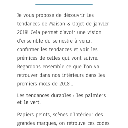
Je vous propose de découvrir Les
tendances de Maison & Objet de janvier
2018! Cela permet d’avoir une vision
d’ensemble du semestre à venir,
confirmer les tendances et voir les
prémices de celles qui vont suivre.
Regardons ensemble ce que l’on va
retrouver dans nos intérieurs dans les
premiers mois de 2018…
Les tendances durables : les palmiers
et le vert.
Papiers peints, scènes d’intérieur des
grandes marques, on retrouve ces codes