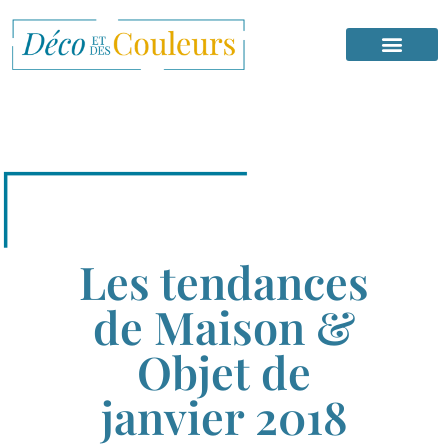
Les tendances
de Maison &
Objet de
janvier 2018