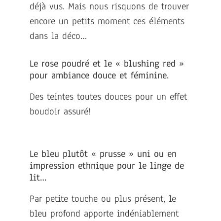
déjà vus. Mais nous risquons de trouver
encore un petits moment ces éléments
dans la déco…
Le rose poudré et le « blushing red »
pour ambiance douce et féminine.
Des teintes toutes douces pour un effet
boudoir assuré!
Le bleu plutôt « prusse » uni ou en
impression ethnique pour le linge de
lit…
Par petite touche ou plus présent, le
bleu profond apporte indéniablement