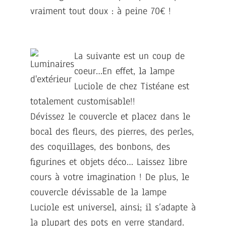
vraiment tout doux : à peine 70€ !
La suivante est un coup de
coeur…En effet, la lampe
Luciole de chez Tistéane est
totalement customisable!!
Dévissez le couvercle et placez dans le
bocal des fleurs, des pierres, des perles,
des coquillages, des bonbons, des
figurines et objets déco… Laissez libre
cours à votre imagination ! De plus, le
couvercle dévissable de la lampe
Luciole est universel, ainsi; il s’adapte à
la plupart des pots en verre standard.