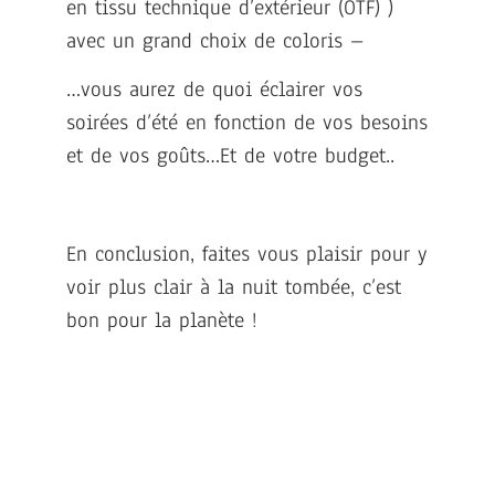
en tissu technique d’extérieur (OTF) )
avec un grand choix de coloris –
…vous aurez de quoi éclairer vos
soirées d’été en fonction de vos besoins
et de vos goûts…Et de votre budget..
En conclusion, faites vous plaisir pour y
voir plus clair à la nuit tombée, c’est
bon pour la planète !