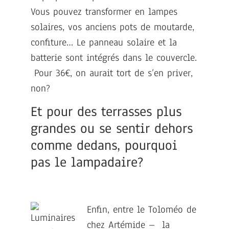
Vous pouvez transformer en lampes
solaires, vos anciens pots de moutarde,
confiture… Le panneau solaire et la
batterie sont intégrés dans le couvercle.
Pour 36€, on aurait tort de s’en priver,
non?
Et pour des terrasses plus
grandes ou se sentir dehors
comme dedans, pourquoi
pas le lampadaire?
Enfin, entre le Toloméo de
chez Artémide – la