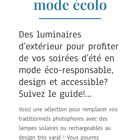
mode écolo
Des luminaires
d’extérieur pour profiter
de vos soirées d’été en
mode éco-responsable,
design et accessible?
Suivez le guide!…
Voici une sélection pour remplacer vos
traditionnels photophores avec des
lampes solaires ou rechargeables au
design très varié ! Vous pourrez