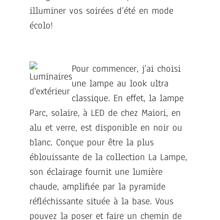
illuminer vos soirées d’été en mode
écolo!
Pour commencer, j’ai choisi
une lampe au look ultra
classique. En effet, la lampe
Parc, solaire, à LED de chez Maiori, en
alu et verre, est disponible en noir ou
blanc. Conçue pour être la plus
éblouissante de la collection La Lampe,
son éclairage fournit une lumière
chaude, amplifiée par la pyramide
réfléchissante située à la base. Vous
pouvez la poser et faire un chemin de