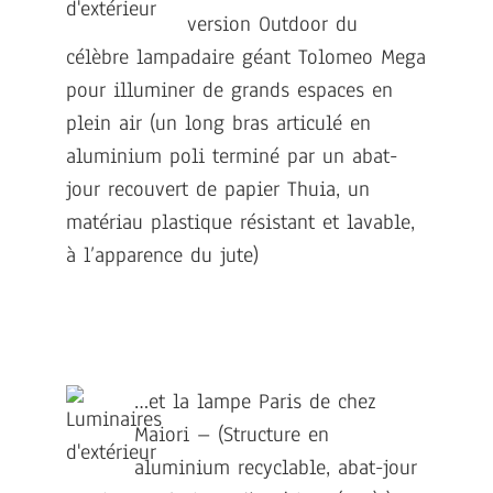
version Outdoor du
célèbre lampadaire géant Tolomeo Mega
pour illuminer de grands espaces en
plein air (un long bras articulé en
aluminium poli terminé par un abat-
jour recouvert de papier Thuia, un
matériau plastique résistant et lavable,
à l’apparence du jute)
…et la lampe Paris de chez
Maiori – (Structure en
aluminium recyclable, abat-jour