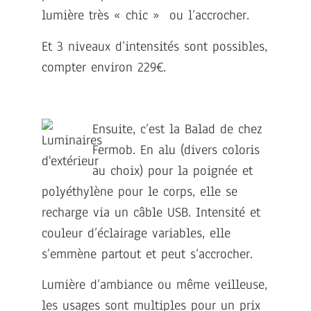
lumière très « chic » ou l’accrocher.
Et 3 niveaux d’intensités sont possibles,
compter environ 229€.
Ensuite, c’est la Balad de chez
Fermob. En alu (divers coloris
au choix) pour la poignée et
polyéthylène pour le corps, elle se
recharge via un câble USB. Intensité et
couleur d’éclairage variables, elle
s’emmène partout et peut s’accrocher.
Lumière d’ambiance ou même veilleuse,
les usages sont multiples pour un prix