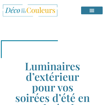
Luminaires
d’extérieur
pour vos
soirées d’été en